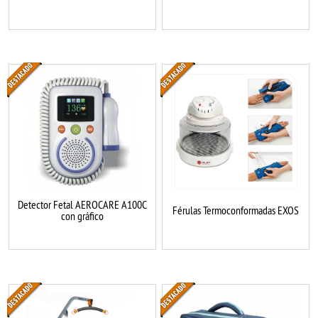
Detector Fetal AEROCARE A100C
Férulas Termoconformadas EXOS
con gráfico