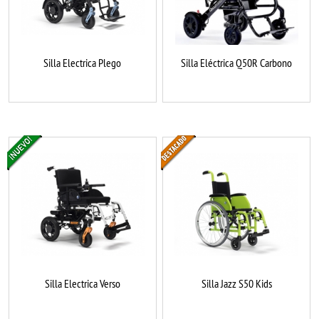
Silla Electrica Plego
Silla Eléctrica Q50R Carbono
Silla Electrica Verso
Silla Jazz S50 Kids