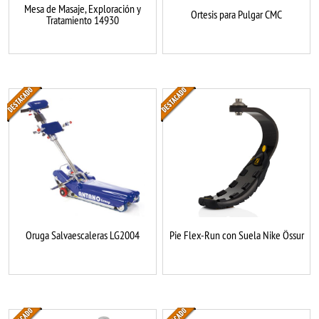
Mesa de Masaje, Exploración y
Ortesis para Pulgar CMC
Tratamiento 14930
Oruga Salvaescaleras LG2004
Pie Flex-Run con Suela Nike Össur