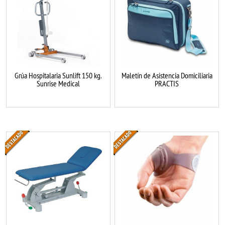
Grúa Hospitalaria Sunlift 150 kg.
Maletín de Asistencia Domiciliaria
Sunrise Medical
PRACTIS