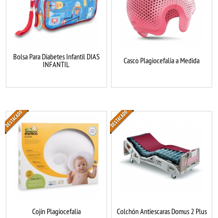
Bolsa Para Diabetes Infantil DIAS
Casco Plagiocefalia a Medida
INFANTIL
Cojín Plagiocefalia
Colchón Antiescaras Domus 2 Plus