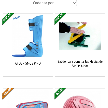
Batidor para ponerse las Medias de
AFOS y SMOS PIRO
Compresión