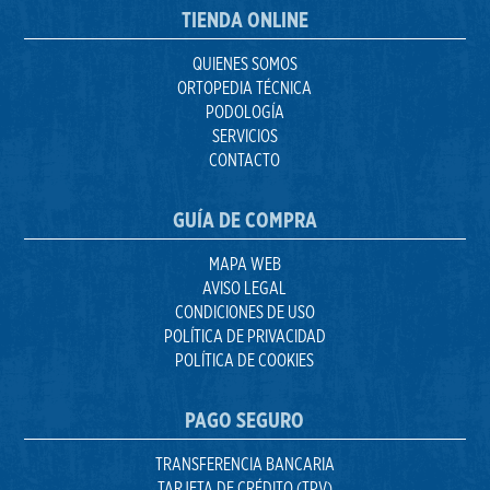
TIENDA ONLINE
QUIENES SOMOS
ORTOPEDIA TÉCNICA
PODOLOGÍA
SERVICIOS
CONTACTO
GUÍA DE COMPRA
MAPA WEB
AVISO LEGAL
CONDICIONES DE USO
POLÍTICA DE PRIVACIDAD
POLÍTICA DE COOKIES
PAGO SEGURO
TRANSFERENCIA BANCARIA
TARJETA DE CRÉDITO (TPV)