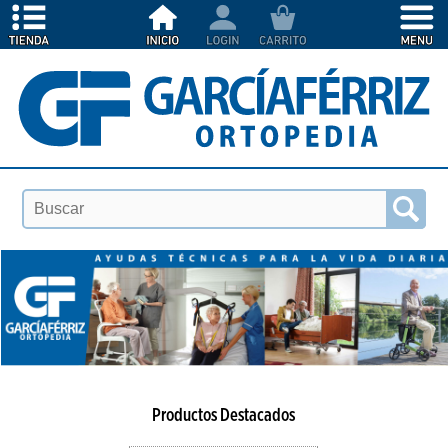
Productos Destacados