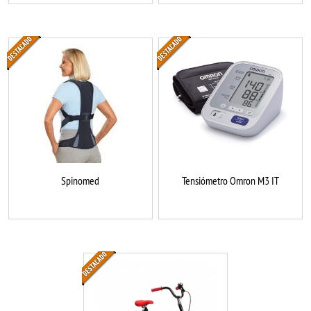
Spinomed
Tensiómetro Omron M3 IT