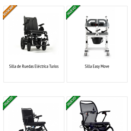
Silla de Ruedas Eléctrica Turios
Silla Easy Move