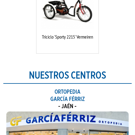
Triciclo 'Sporty 2215' Vermeiren
NUESTROS CENTROS
ORTOPEDIA
GARCÍA FÉRRIZ
- JAÉN -