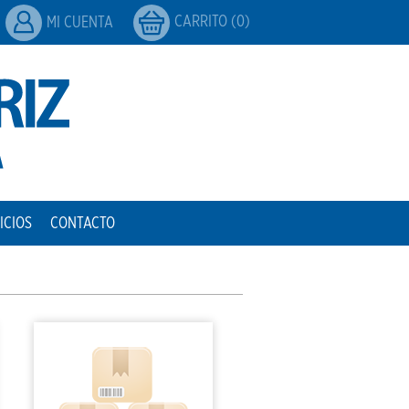
CARRITO (0)
MI CUENTA
ICIOS
CONTACTO