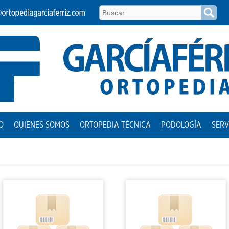
O
QUIENES SOMOS
ORTOPEDIA TÉCNICA
PODOLOGÍA
SERV