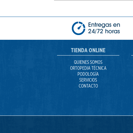
TIENDA ONLINE
QUIENES SOMOS
ORTOPEDIA TÉCNICA
PODOLOGÍA
SERVICIOS
CONTACTO