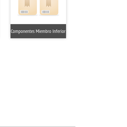
Componentes Miembro Inferior