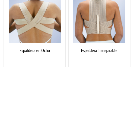
Espaldera en Ocho
Espaldera Transpirable