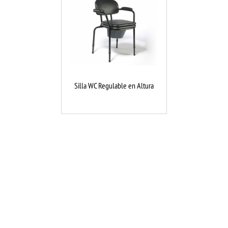
Silla WC Regulable en Altura