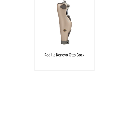
Rodilla Kenevo Otto Bock