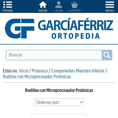
Estás en:
Inicio
/
Protesica
/
Componentes Miembro Inferior
/
Rodillas con Microprocesador Protésicas
Rodillas con Microprocesador Protésicas