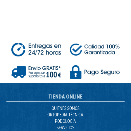
TIENDA ONLINE
QUIENES SOMOS
ORTOPEDIA TÉCNICA
PODOLOGÍA
SERVICIOS