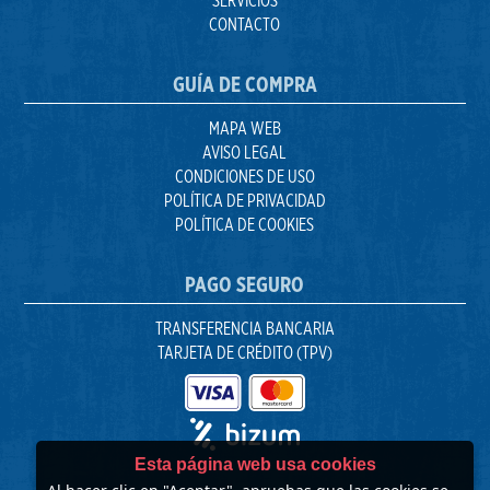
SERVICIOS
CONTACTO
GUÍA DE COMPRA
MAPA WEB
AVISO LEGAL
CONDICIONES DE USO
POLÍTICA DE PRIVACIDAD
POLÍTICA DE COOKIES
PAGO SEGURO
TRANSFERENCIA BANCARIA
TARJETA DE CRÉDITO (TPV)
Esta página web usa cookies