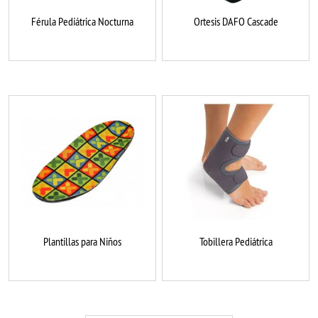
Férula Pediátrica Nocturna
Ortesis DAFO Cascade
Plantillas para Niños
Tobillera Pediátrica