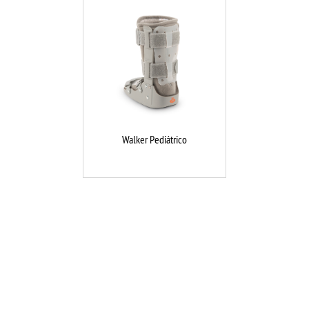
Walker Pediátrico