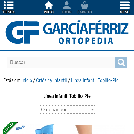
Estás en:
Inicio
/
Ortésica Infantil
/
Línea Infantil Tobillo-Pie
Línea Infantil Tobillo-Pie