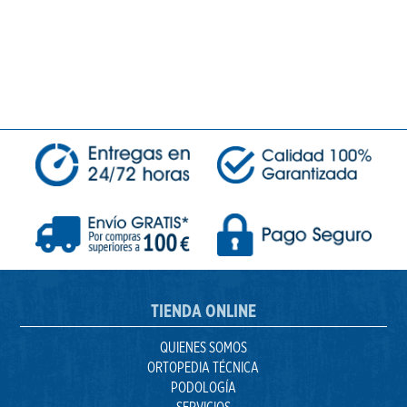
TIENDA ONLINE
QUIENES SOMOS
ORTOPEDIA TÉCNICA
PODOLOGÍA