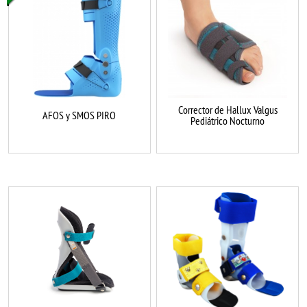
Corrector de Hallux Valgus
AFOS y SMOS PIRO
Pediátrico Nocturno