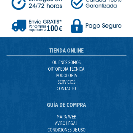
TIENDA ONLINE
QUIENES SOMOS
ORTOPEDIA TÉCNICA
PODOLOGÍA
SERVICIOS
CONTACTO
GUÍA DE COMPRA
MAPA WEB
AVISO LEGAL
CONDICIONES DE USO