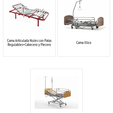
Cama Articulada Nules con Patas
Cama Illico
Regulables+Cabecero y Piecero