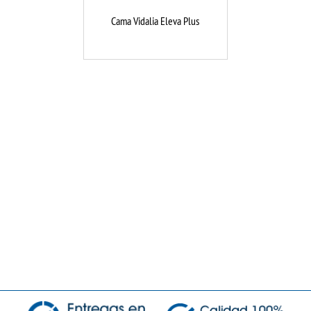
Cama Vidalia Eleva Plus