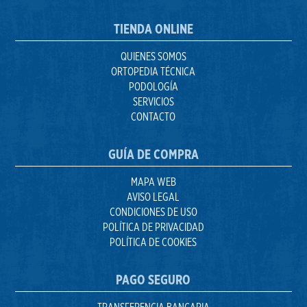
TIENDA ONLINE
QUIENES SOMOS
ORTOPEDIA TÉCNICA
PODOLOGÍA
SERVICIOS
CONTACTO
GUÍA DE COMPRA
MAPA WEB
AVISO LEGAL
CONDICIONES DE USO
POLÍTICA DE PRIVACIDAD
POLÍTICA DE COOKIES
PAGO SEGURO