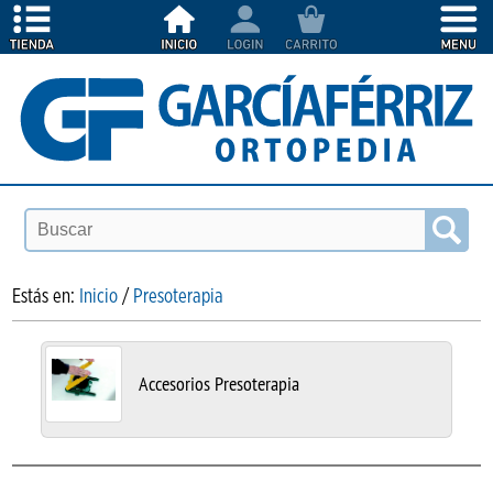
Estás en:
Inicio
/
Presoterapia
Accesorios Presoterapia