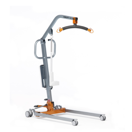
Añadir al Carrito