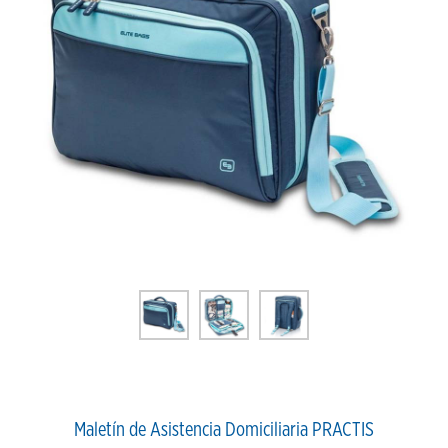
Maletín de Asistencia Domiciliaria PRACTIS