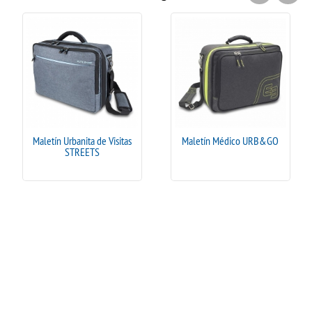
Maletín Urbanita de Visitas
Maletín Médico URB&GO
STREETS