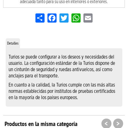
adecuada tanto para su uso en interiores o exteriores.
Share
Facebook
Twitter
WhatsApp
Email
Detalles
Turios se puede configurar a los deseos y necesidades del
usuario. La configuración estándar de la Turios dispone de
un cinturón de seguridad y ruedas antivuelcos, así como
anclajes para el transporte.
En cuanto a la calidad, la Turios cumple con las más altas
normas establecidas por institutos de pruebas certificados
en la mayoría de los paises europeos.
<
>
Productos en la misma categoría