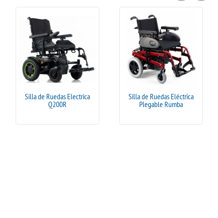
Silla de Ruedas Electrica
Silla de Ruedas Eléctrica
Q200R
Plegable Rumba