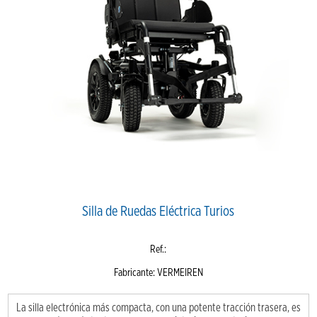
Silla de Ruedas Eléctrica Turios
Ref.:
Fabricante: VERMEIREN
La silla electrónica más compacta, con una potente tracción trasera, es