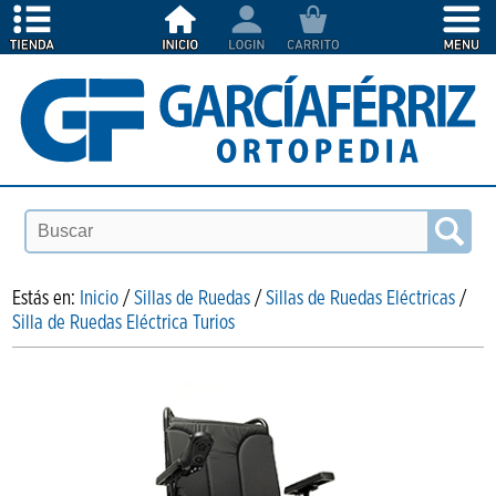
Estás en:
Inicio
/
Sillas de Ruedas
/
Sillas de Ruedas Eléctricas
/
Silla de Ruedas Eléctrica Turios