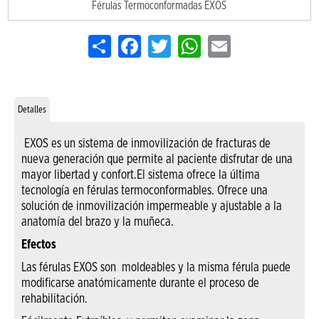
Férulas Termoconformadas EXOS
Share
Facebook
Twitter
WhatsApp
Email
Detalles
EXOS es un sistema de inmovilización de fracturas de
nueva generación que permite al paciente disfrutar de una
mayor libertad y confort.El sistema ofrece la última
tecnología en férulas termoconformables. Ofrece una
solución de inmovilización impermeable y ajustable a la
anatomía del brazo y la muñeca.
Efectos
Las férulas EXOS son moldeables y la misma férula puede
modificarse anatómicamente durante el proceso de
rehabilitación.