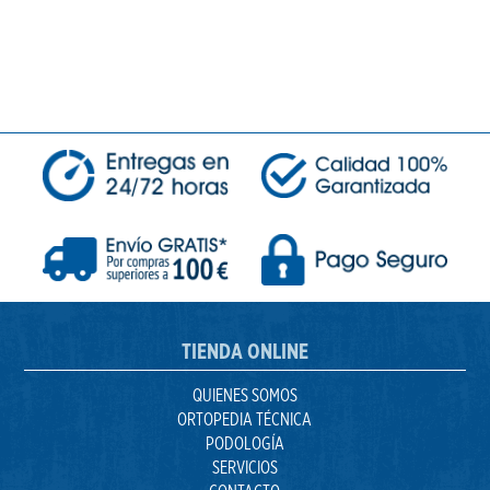
TIENDA ONLINE
QUIENES SOMOS
ORTOPEDIA TÉCNICA
PODOLOGÍA
SERVICIOS