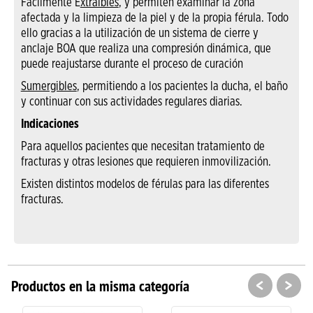
Fácilmente E
xtraíbles
, y permiten examinar la zona
afectada y la limpieza de la piel y de la propia férula. Todo
ello gracias a la utilización de un sistema de cierre y
anclaje BOA que realiza una compresión dinámica, que
puede reajustarse durante el proceso de curación
Sumergibles
, permitiendo a los pacientes la ducha, el baño
y continuar con sus actividades regulares diarias.
Indicaciones
Para aquellos pacientes que necesitan tratamiento de
fracturas y otras lesiones que requieren inmovilización.
Existen distintos modelos de férulas para las diferentes
fracturas.
<
>
Productos en la misma categoría