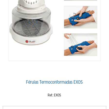
Férulas Termoconformadas EXOS
Ref.: EXOS