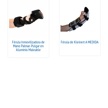
Férula Inmovilizadora de
Férula de Kleinert A MEDIDA
Mano Palmar-Pulgar en
Aluminio Maleable