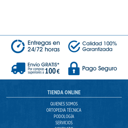
TIENDA ONLINE
QUIENES SOMOS
ORTOPEDIA TÉCNICA
PODOLOGÍA
SERVICIOS