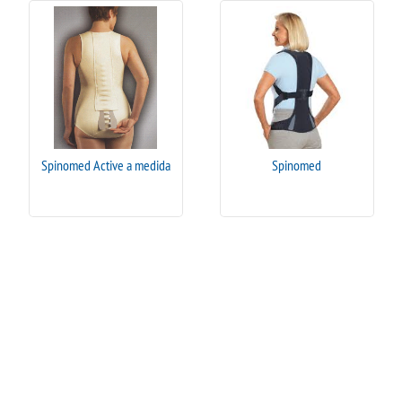
Spinomed Active a medida
Spinomed