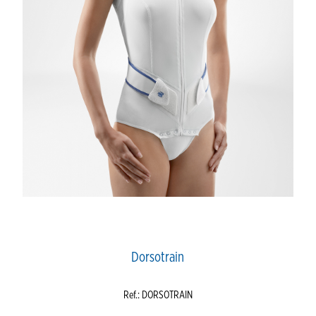
Dorsotrain
Ref.: DORSOTRAIN