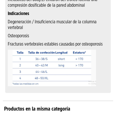
compresión dosificable de la pared abdominal
Indicaciones
Degeneración / Insuficiencia muscular de la columna
vertebral
Osteoporosis
Fracturas vertebrales estables causadas por osteoporosis
Productos en la misma categoría